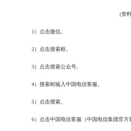
(资
1）点击微信。
2）点击搜索框。
3）点击搜索公众号。
4）搜索框输入中国电信客服。
5）点击搜索。
6）点击中国电信客服（中国电信集团官方