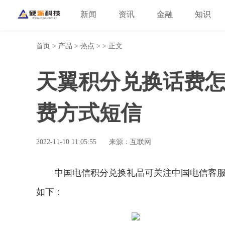
新闻
资讯
金融
知识
首页
>
产品
>
热点
> > 正文
天翼积分兑换话费怎
费方式短信
2022-11-10 11:05:55
来源：互联网
中国电信积分兑换礼品可关注中国电信客
如下：