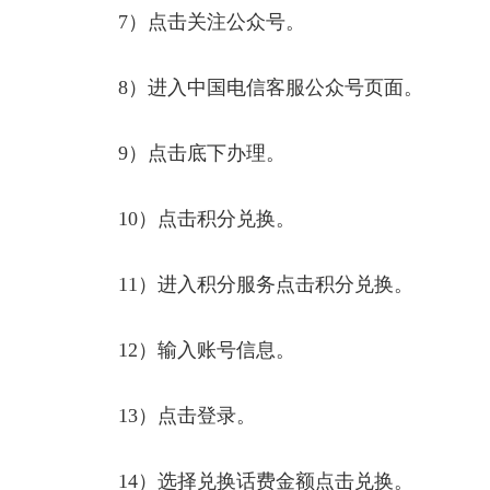
7）点击关注公众号。
8）进入中国电信客服公众号页面。
9）点击底下办理。
10）点击积分兑换。
11）进入积分服务点击积分兑换。
12）输入账号信息。
13）点击登录。
14）选择兑换话费金额点击兑换。